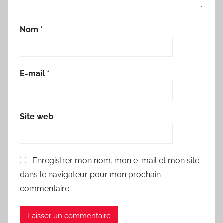
Nom
*
E-mail
*
Site web
Enregistrer mon nom, mon e-mail et mon site
dans le navigateur pour mon prochain
commentaire.