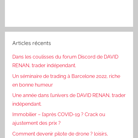
Articles récents
Dans les coulisses du forum Discord de DAVID
RENAN, trader indépendant.
Un séminaire de trading à Barcelone 2022, riche
en bonne humeur
Une année dans l’univers de DAVID RENAN, trader
indépendant.
Immobilier – l’après COVID-19 ? Crack ou
ajustement des prix ?
Comment devenir pilote de drone ? loisirs,