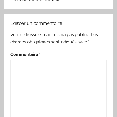
Laisser un commentaire
Votre adresse e-mail ne sera pas publiée.
Les
champs obligatoires sont indiqués avec
*
Commentaire
*