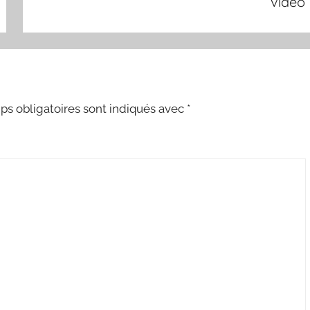
vidéo
s obligatoires sont indiqués avec
*