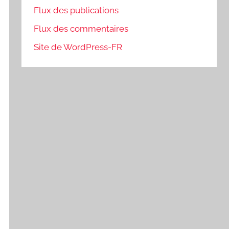
Flux des publications
Flux des commentaires
Site de WordPress-FR