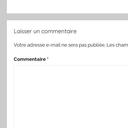
Laisser un commentaire
Votre adresse e-mail ne sera pas publiée.
Les champ
Commentaire
*