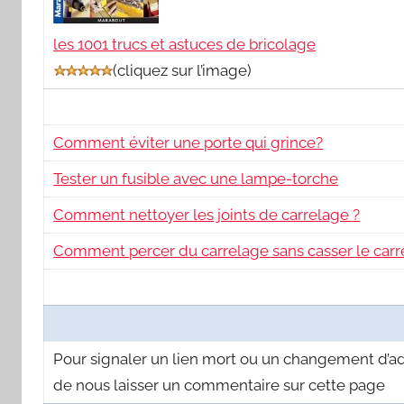
les 1001 trucs et astuces de bricolage
(
cliquez sur l’image
)
Comment éviter une porte qui grince?
Tester un fusible avec une lampe-torche
Comment nettoyer les joints de carrelage ?
Comment percer du carrelage sans casser le carr
Pour signaler un lien mort ou un changement d’a
de nous laisser un commentaire sur cette page