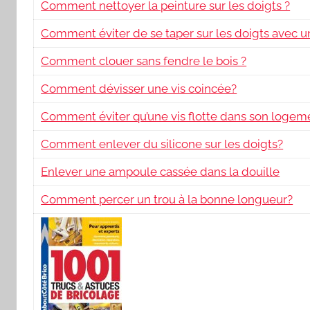
Comment nettoyer la peinture sur les doigts ?
Comment éviter de se taper sur les doigts avec u
Comment clouer sans fendre le bois ?
Comment dévisser une vis coincée?
Comment éviter qu’une vis flotte dans son logem
Comment enlever du silicone sur les doigts?
Enlever une ampoule cassée dans la douille
Comment percer un trou à la bonne longueur?