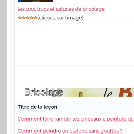
les 1001 trucs et astuces de bricolage
(
cliquez sur l’image
)
Titre de la leçon
Comment faire ramolir les pinceaux à peinture qu
Comment peindre un plafond sans gouttes ?