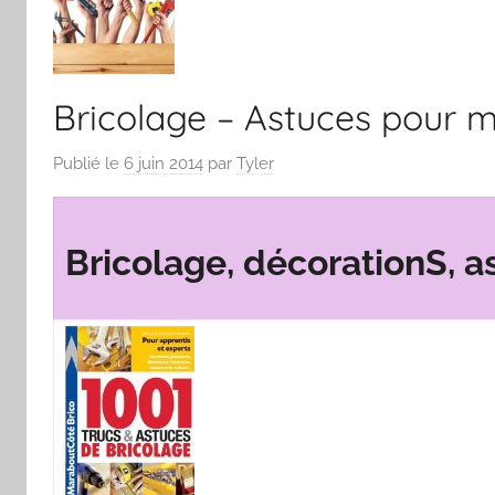
Bricolage – Astuces pour m
Publié le
6 juin 2014
par
Tyler
Bricolage, décorationS, a