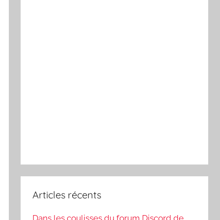
Articles récents
Dans les coulisses du forum Discord de