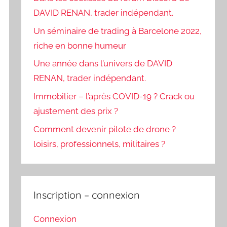
DAVID RENAN, trader indépendant.
Un séminaire de trading à Barcelone 2022,
riche en bonne humeur
Une année dans l’univers de DAVID
RENAN, trader indépendant.
Immobilier – l’après COVID-19 ? Crack ou
ajustement des prix ?
Comment devenir pilote de drone ?
loisirs, professionnels, militaires ?
Inscription – connexion
Connexion