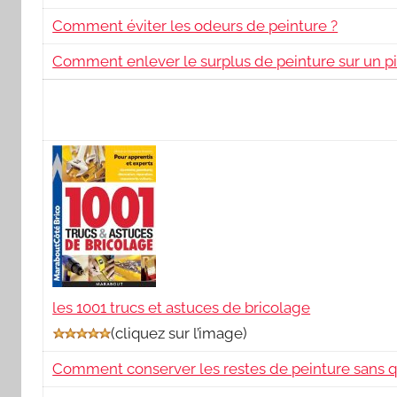
Comment éviter les odeurs de peinture ?
Comment enlever le surplus de peinture sur un p
les 1001 trucs et astuces de bricolage
(
cliquez sur l’image
)
Comment conserver les restes de peinture sans qu