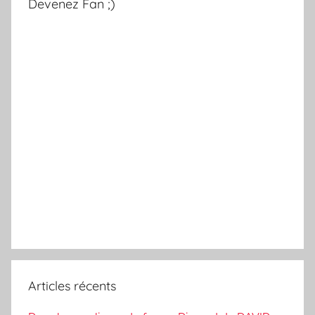
Devenez Fan ;)
Articles récents