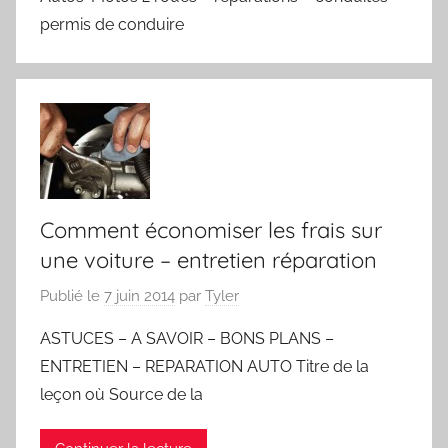
permis de conduire
Comment économiser les frais sur
une voiture – entretien réparation
Publié le
7 juin 2014
par
Tyler
ASTUCES – A SAVOIR – BONS PLANS –
ENTRETIEN – REPARATION AUTO Titre de la
leçon où Source de la