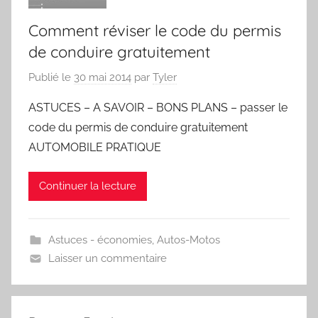
Comment réviser le code du permis
de conduire gratuitement
Publié le
30 mai 2014
par
Tyler
ASTUCES – A SAVOIR – BONS PLANS – passer le
code du permis de conduire gratuitement
AUTOMOBILE PRATIQUE
Continuer la lecture
Astuces - économies
,
Autos-Motos
Laisser un commentaire