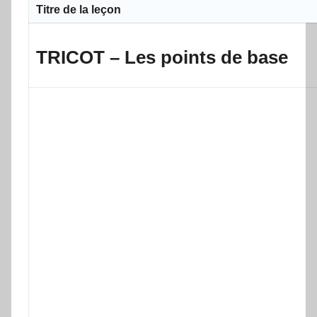
Titre de la leçon
TRICOT – Les points de base