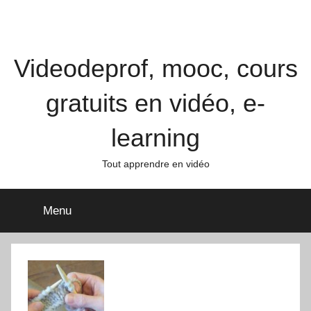
Videodeprof, mooc, cours
gratuits en vidéo, e-
learning
Tout apprendre en vidéo
Menu