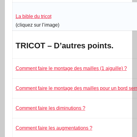
La bible du tricot
(
cliquez sur l’image
)
TRICOT – D’autres points.
Comment faire le montage des mailles (1 aiguille) ?
Comment faire le montage des mailles pour un bord serr
Comment faire les diminutions ?
Comment faire les augmentations ?