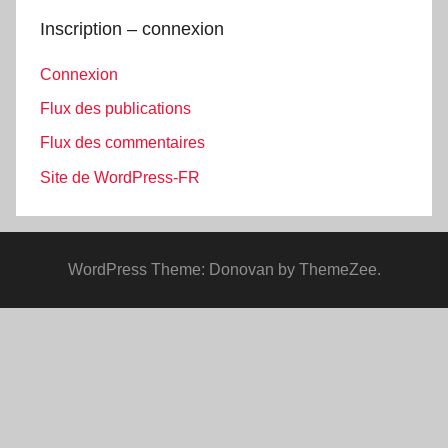
Inscription – connexion
Connexion
Flux des publications
Flux des commentaires
Site de WordPress-FR
WordPress Theme: Donovan by ThemeZee.