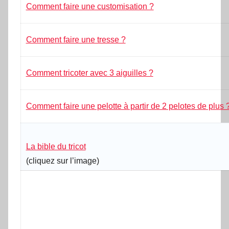
Comment faire une customisation ?
Comment faire une tresse ?
Comment tricoter avec 3 aiguilles ?
Comment faire une pelotte à partir de 2 pelotes de plus 
La bible du tricot
(
cliquez sur l’image
)