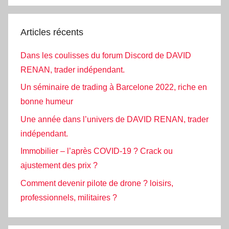
Articles récents
Dans les coulisses du forum Discord de DAVID
RENAN, trader indépendant.
Un séminaire de trading à Barcelone 2022, riche en
bonne humeur
Une année dans l’univers de DAVID RENAN, trader
indépendant.
Immobilier – l’après COVID-19 ? Crack ou
ajustement des prix ?
Comment devenir pilote de drone ? loisirs,
professionnels, militaires ?