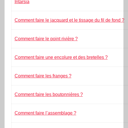
Intarsia
Comment faire le jacquard et le tissage du fil de fond ?
Comment faire le point rivière ?
Comment faire une encolure et des bretelles ?
Comment faire les franges ?
Comment faire les boutonnières ?
Comment faire l’assemblage ?