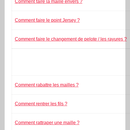
Comment faire la maille envers ?
Comment faire le point Jersey ?
Comment faire le changement de pelote / les rayures ?
Comment rabattre les mailles ?
Comment rentrer les fils ?
Comment rattraper une maille ?