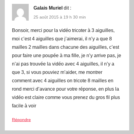
Galais Muriel
dit :
25 août 2015 à 19 h 30 min
Bonsoir, merci pour la vidéo tricoter à 3 aiguilles,
moi c’est 4 aiguilles que j’aimerai, il n’y a que 8
mailles 2 mailles dans chacune des aiguilles, c’est
pour faire une poupée à ma fille, je n’y arrive pas, je
n’ai pas trouvée la vidéo avec 4 aiguilles, il n’y a
que 3, si vous pouviez m’aider, me montrer
comment avec 4 aiguilles on tricote 8 mailles en
rond merci d’avance pour votre réponse, en plus la
vidéo est claire comme vous prenez du gros fil plus
facile à voir
Répondre