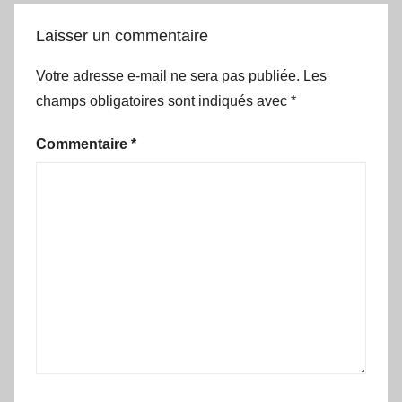
Laisser un commentaire
Votre adresse e-mail ne sera pas publiée.
Les
champs obligatoires sont indiqués avec
*
Commentaire
*