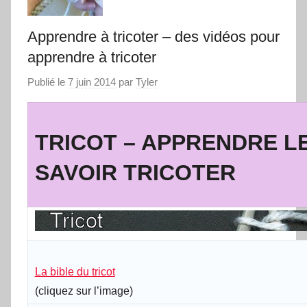
Apprendre à tricoter – des vidéos pour
apprendre à tricoter
Publié le
7 juin 2014
par
Tyler
TRICOT – APPRENDRE L
SAVOIR TRICOTER
La bible du tricot
(
cliquez sur l’image
)