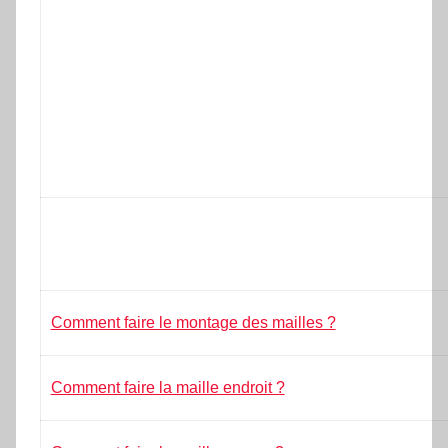
Comment faire le montage des mailles ?
Comment faire la maille endroit ?