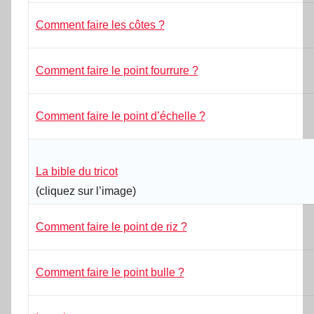
Comment faire les côtes ?
Comment faire le point fourrure ?
Comment faire le point d’échelle ?
La bible du tricot
(
cliquez sur l’image
)
Comment faire le point de riz ?
Comment faire le point bulle ?