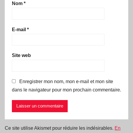
Nom
*
E-mail
*
Site web
Enregistrer mon nom, mon e-mail et mon site
dans le navigateur pour mon prochain commentaire.
Ce site utilise Akismet pour réduire les indésirables.
En