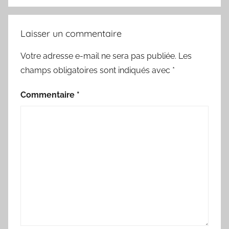
Laisser un commentaire
Votre adresse e-mail ne sera pas publiée.
Les
champs obligatoires sont indiqués avec
*
Commentaire
*