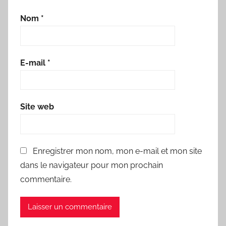
Nom
*
E-mail
*
Site web
Enregistrer mon nom, mon e-mail et mon site
dans le navigateur pour mon prochain
commentaire.