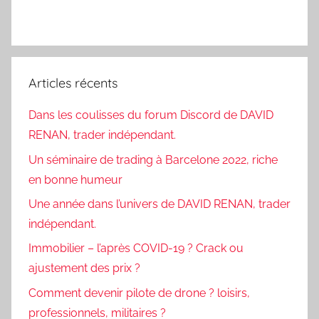
Articles récents
Dans les coulisses du forum Discord de DAVID
RENAN, trader indépendant.
Un séminaire de trading à Barcelone 2022, riche
en bonne humeur
Une année dans l’univers de DAVID RENAN, trader
indépendant.
Immobilier – l’après COVID-19 ? Crack ou
ajustement des prix ?
Comment devenir pilote de drone ? loisirs,
professionnels, militaires ?