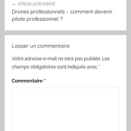
Article précédent
de
Drones professionnels – comment devenir
l’article
pilote professionnel ?
Laisser un commentaire
Votre adresse e-mail ne sera pas publiée.
Les
champs obligatoires sont indiqués avec
*
Commentaire
*