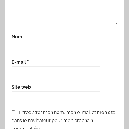
Nom
*
E-mail
*
Site web
Enregistrer mon nom, mon e-mail et mon site
dans le navigateur pour mon prochain
commentaire.