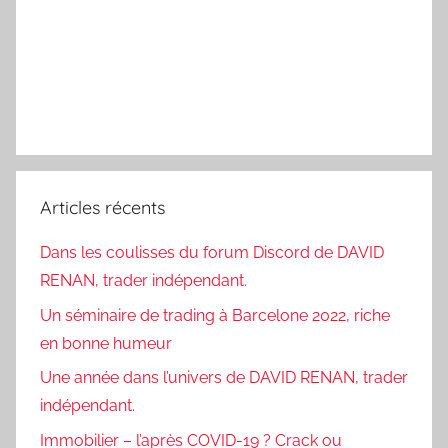
Articles récents
Dans les coulisses du forum Discord de DAVID
RENAN, trader indépendant.
Un séminaire de trading à Barcelone 2022, riche
en bonne humeur
Une année dans l’univers de DAVID RENAN, trader
indépendant.
Immobilier – l’après COVID-19 ? Crack ou