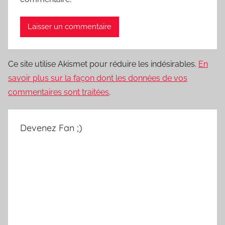
Ce site utilise Akismet pour réduire les indésirables.
En
savoir plus sur la façon dont les données de vos
commentaires sont traitées
.
Devenez Fan ;)