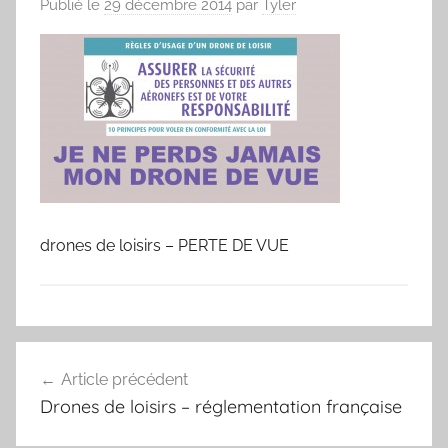
Publié le
29 décembre 2014
par
Tyler
drones de loisirs – PERTE DE VUE
Navigation
Article précédent
de
Drones de loisirs – réglementation française
l’article