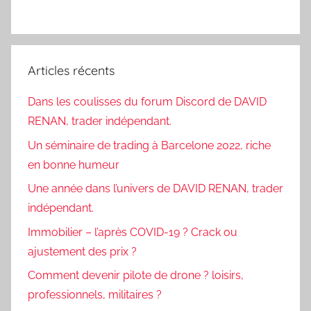
Articles récents
Dans les coulisses du forum Discord de DAVID
RENAN, trader indépendant.
Un séminaire de trading à Barcelone 2022, riche
en bonne humeur
Une année dans l’univers de DAVID RENAN, trader
indépendant.
Immobilier – l’après COVID-19 ? Crack ou
ajustement des prix ?
Comment devenir pilote de drone ? loisirs,
professionnels, militaires ?