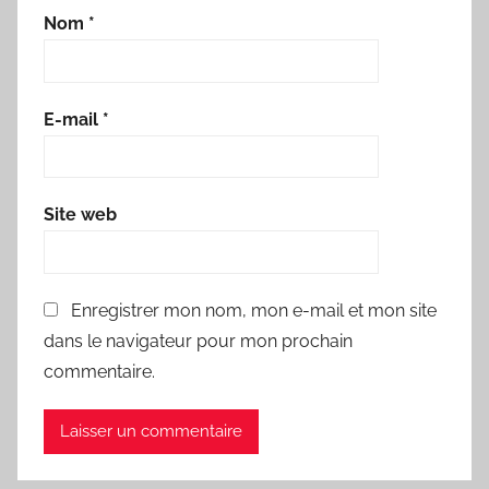
Nom
*
E-mail
*
Site web
Enregistrer mon nom, mon e-mail et mon site
dans le navigateur pour mon prochain
commentaire.