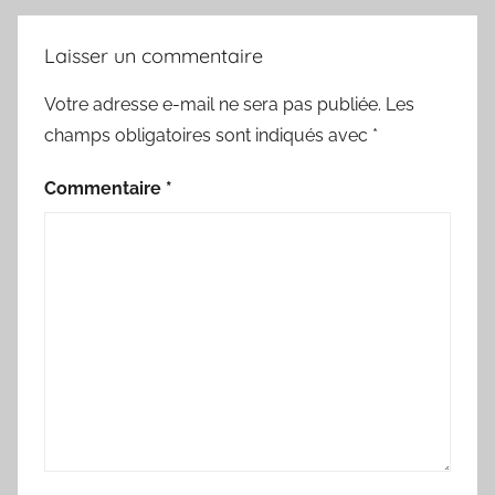
Laisser un commentaire
Votre adresse e-mail ne sera pas publiée.
Les
champs obligatoires sont indiqués avec
*
Commentaire
*