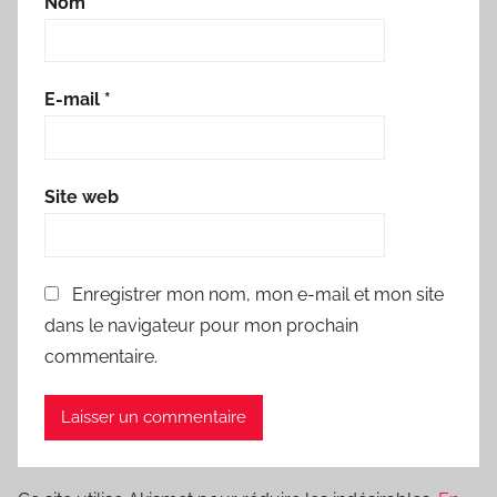
Nom
*
E-mail
*
Site web
Enregistrer mon nom, mon e-mail et mon site
dans le navigateur pour mon prochain
commentaire.