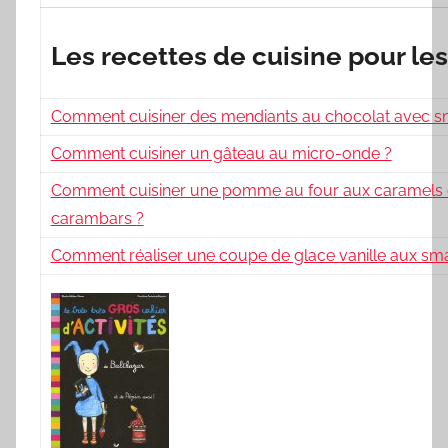
Les recettes de cuisine pour le
Comment cuisiner des mendiants au chocolat avec sm
Comment cuisiner un gâteau au micro-onde ?
Comment cuisiner une pomme au four aux caramels
carambars ?
Comment réaliser une coupe de glace vanille aux sma