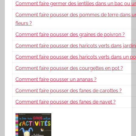
Comment faire germer des lentilles dans un bac ou un
Comment faire pousser des pommes de terre dans un
fleurs ?
Comment faire pousser des graines de poivron ?
Comment faire pousser des haricots verts dans jardini
Comment faire pousser des haricots verts dans un po
Comment faire pousser des courgettes en pot ?
Comment faire pousser un ananas ?
Comment faire pousser des fanes de carottes ?
Comment faire pousser des fanes de navet ?