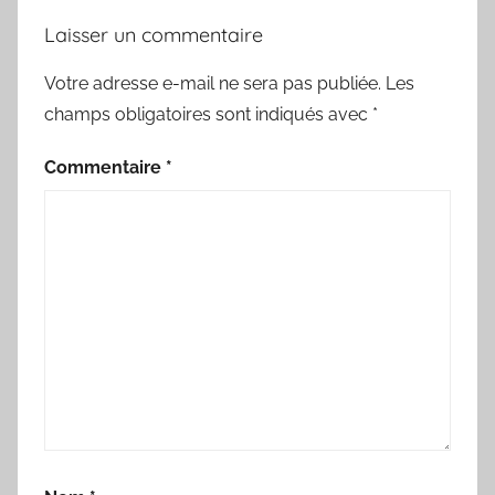
Laisser un commentaire
Votre adresse e-mail ne sera pas publiée.
Les
champs obligatoires sont indiqués avec
*
Commentaire
*