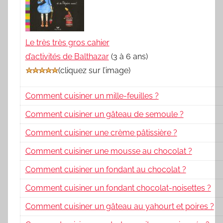
Le très très gros cahier
d’activités de Balthazar
(3 à 6 ans)
(
cliquez sur l’image
)
Comment cuisiner un mille-feuilles ?
Comment cuisiner un gâteau de semoule ?
Comment cuisiner une crème pâtissière ?
Comment cuisiner une mousse au chocolat ?
Comment cuisiner un fondant au chocolat ?
Comment cuisiner un fondant chocolat-noisettes ?
Comment cuisiner un gâteau au yahourt et poires ?