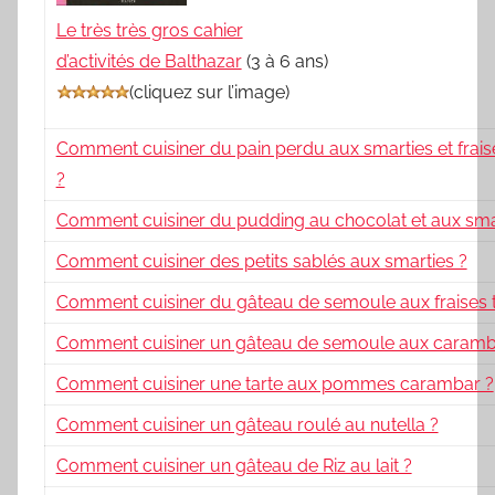
Le très très gros cahier
d’activités de Balthazar
(3 à 6 ans)
(
cliquez sur l’image
)
Comment cuisiner du pain perdu aux smarties et frai
?
Comment cuisiner du pudding au chocolat et aux sma
Comment cuisiner des petits sablés aux smarties ?
Comment cuisiner du gâteau de semoule aux fraises 
Comment cuisiner un gâteau de semoule aux caramb
Comment cuisiner une tarte aux pommes carambar ?
Comment cuisiner un gâteau roulé au nutella ?
Comment cuisiner un gâteau de Riz au lait ?