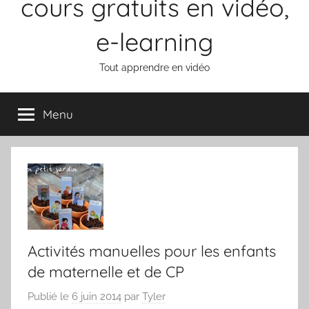
cours gratuits en vidéo,
e-learning
Tout apprendre en vidéo
Menu
Activités manuelles pour les enfants
de maternelle et de CP
Publié le
6 juin 2014
par
Tyler