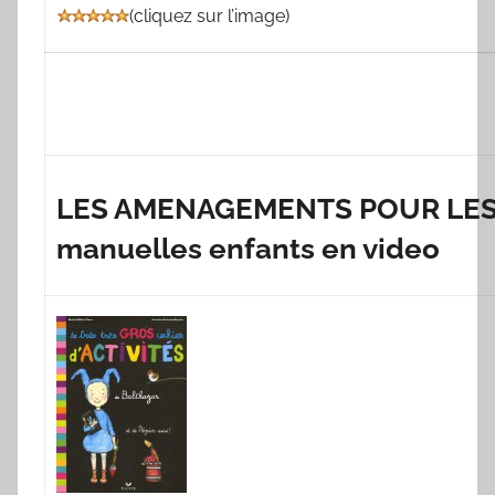
(
cliquez sur l’image
)
LES AMENAGEMENTS POUR LES P
manuelles enfants en video