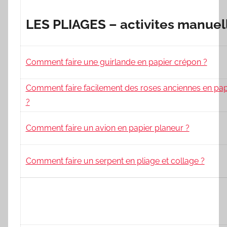
LES PLIAGES – activites manuel
Comment faire une guirlande en papier crépon ?
Comment faire facilement des roses anciennes en pap
?
Comment faire un avion en papier planeur ?
Comment faire un serpent en pliage et collage ?