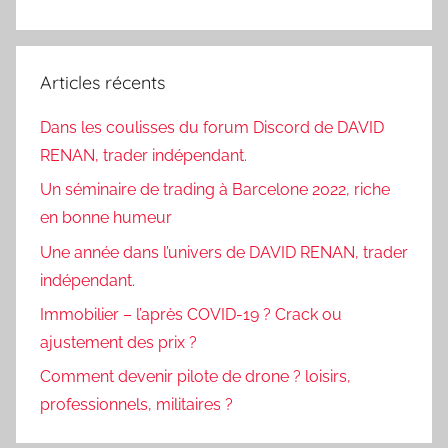
Articles récents
Dans les coulisses du forum Discord de DAVID
RENAN, trader indépendant.
Un séminaire de trading à Barcelone 2022, riche
en bonne humeur
Une année dans l’univers de DAVID RENAN, trader
indépendant.
Immobilier – l’après COVID-19 ? Crack ou
ajustement des prix ?
Comment devenir pilote de drone ? loisirs,
professionnels, militaires ?