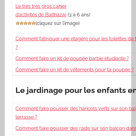
Le très très gros cahier
d’activités de Balthazar
(3 à 6 ans)
(
cliquez sur l’image
)
Comment fabriquer une étagère pour les toilettes de
?
Comment faire un kit de poupée barbie étudiante ?
Comment faire un kit de vêtements pour ta poupée ?
Le jardinage pour les enfants e
Comment faire pousser des haricots verts sur son ba
terrasse ?
Comment faire pousser des radis sur son balcon dans