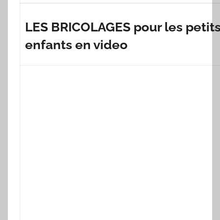
LES BRICOLAGES pour les petits
enfants en video