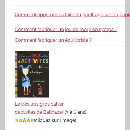
Comment apprendre à faire du gauffrage sur du papie
Comment fabriquer un jeu de morpion sympa ?
Comment fabriquer un équilibriste ?
Le très très gros cahier
d’activités de Balthazar
(3 à 6 ans)
(
cliquez sur l’image
)