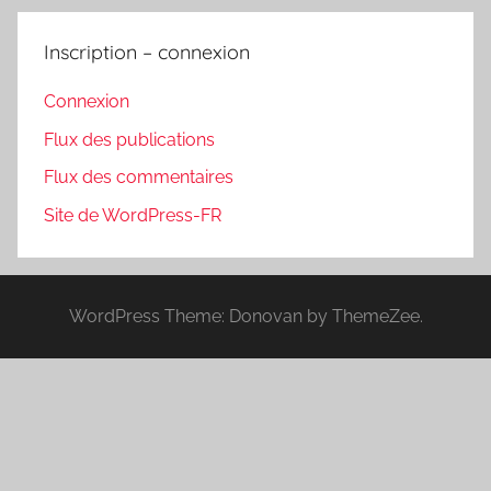
Inscription – connexion
Connexion
Flux des publications
Flux des commentaires
Site de WordPress-FR
WordPress Theme: Donovan by ThemeZee.