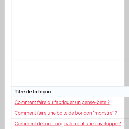
Titre de la leçon
Comment faire ou fabriquer un pense-bête ?
Comment faire une boite de bonbon "monstre" ?
Comment décorer originalement une enveloppe ?