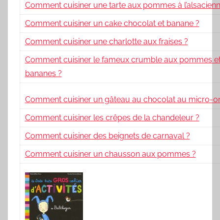
Comment cuisiner une tarte aux pommes à l’alsacienn
Comment cuisiner un cake chocolat et banane ?
Comment cuisiner une charlotte aux fraises ?
Comment cuisiner le fameux crumble aux pommes et
bananes ?
Comment cuisiner un gâteau au chocolat au micro-o
Comment cuisiner les crêpes de la chandeleur ?
Comment cuisiner des beignets de carnaval ?
Comment cuisiner un chausson aux pommes ?