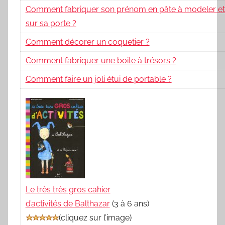
Comment fabriquer son prénom en pâte à modeler et 
sur sa porte ?
Comment décorer un coquetier ?
Comment fabriquer une boite à trésors ?
Comment faire un joli étui de portable ?
Le très très gros cahier
d’activités de Balthazar
(3 à 6 ans)
(
cliquez sur l’image
)