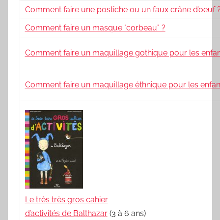
Comment faire une postiche ou un faux crâne d’oeuf 
Comment faire un masque "corbeau" ?
Comment faire un maquillage gothique pour les enfan
Comment faire un maquillage éthnique pour les enfan
Le très très gros cahier
d’activités de Balthazar
(3 à 6 ans)