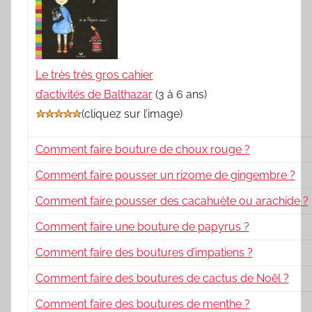
Le très très gros cahier
d’activités de Balthazar
(3 à 6 ans)
(
cliquez sur l’image
)
Comment faire bouture de choux rouge ?
Comment faire pousser un rizome de gingembre ?
Comment faire pousser des cacahuète ou arachide ?
Comment faire une bouture de papyrus ?
Comment faire des boutures d’impatiens ?
Comment faire des boutures de cactus de Noêl ?
Comment faire des boutures de menthe ?