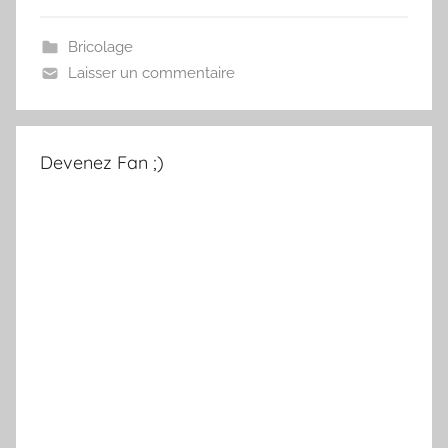
Bricolage
Laisser un commentaire
Devenez Fan ;)