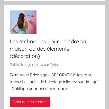
Les techniques pour peindre sa
maison ou des élements
(décoration)
Publié le
9 juin 2014
par
Tyler
Peinture et Bricolage – DECORATION les 1001
trucs et astuces de bricolage (cliquez sur l’image)
Outillage pour bricoler (cliquez
Continuer la lecture