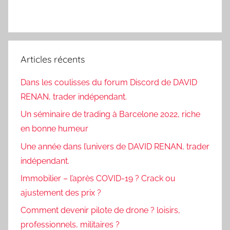
Articles récents
Dans les coulisses du forum Discord de DAVID
RENAN, trader indépendant.
Un séminaire de trading à Barcelone 2022, riche
en bonne humeur
Une année dans l’univers de DAVID RENAN, trader
indépendant.
Immobilier – l’après COVID-19 ? Crack ou
ajustement des prix ?
Comment devenir pilote de drone ? loisirs,
professionnels, militaires ?