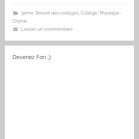
3ème
,
Brevet des collèges
,
Collège
,
Physique-
Chimie
Laisser un commentaire
Devenez Fan ;)