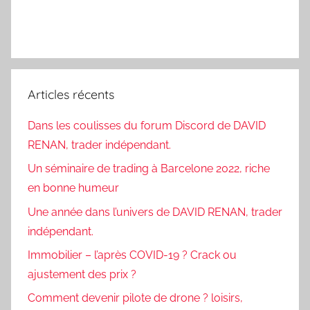
Articles récents
Dans les coulisses du forum Discord de DAVID
RENAN, trader indépendant.
Un séminaire de trading à Barcelone 2022, riche
en bonne humeur
Une année dans l’univers de DAVID RENAN, trader
indépendant.
Immobilier – l’après COVID-19 ? Crack ou
ajustement des prix ?
Comment devenir pilote de drone ? loisirs,