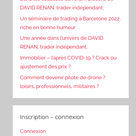
DAVID RENAN, trader indépendant.
Un séminaire de trading à Barcelone 2022,
riche en bonne humeur
Une année dans l’univers de DAVID
RENAN, trader indépendant.
Immobilier – l’après COVID-19 ? Crack ou
ajustement des prix ?
Comment devenir pilote de drone ?
loisirs, professionnels, militaires ?
Inscription – connexion
Connexion