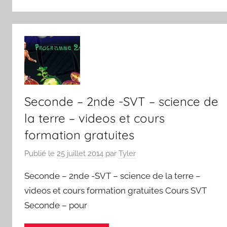
Seconde – 2nde -SVT – science de
la terre – videos et cours
formation gratuites
Publié le
25 juillet 2014
par
Tyler
Seconde – 2nde -SVT – science de la terre –
videos et cours formation gratuites Cours SVT
Seconde – pour