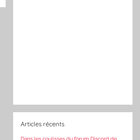
Articles récents
Dans les coulisses du forum Discord de