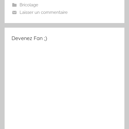
Bricolage
Laisser un commentaire
Devenez Fan ;)