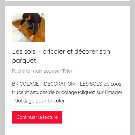
Les sols – bricoler et décorer son
parquet
Publié le
9 juin 2014
par
Tyler
BRICOLAGE – DECORATION – LES SOLS les 1001
trucs et astuces de bricolage (cliquez sur l’image)
Outillage pour bricoler
Continuer la lecture