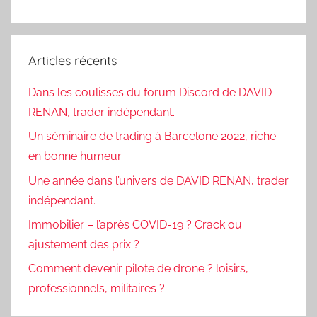
Articles récents
Dans les coulisses du forum Discord de DAVID
RENAN, trader indépendant.
Un séminaire de trading à Barcelone 2022, riche
en bonne humeur
Une année dans l’univers de DAVID RENAN, trader
indépendant.
Immobilier – l’après COVID-19 ? Crack ou
ajustement des prix ?
Comment devenir pilote de drone ? loisirs,
professionnels, militaires ?