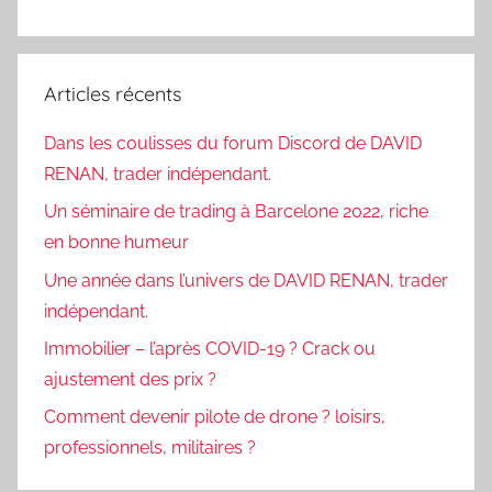
Articles récents
Dans les coulisses du forum Discord de DAVID
RENAN, trader indépendant.
Un séminaire de trading à Barcelone 2022, riche
en bonne humeur
Une année dans l’univers de DAVID RENAN, trader
indépendant.
Immobilier – l’après COVID-19 ? Crack ou
ajustement des prix ?
Comment devenir pilote de drone ? loisirs,
professionnels, militaires ?