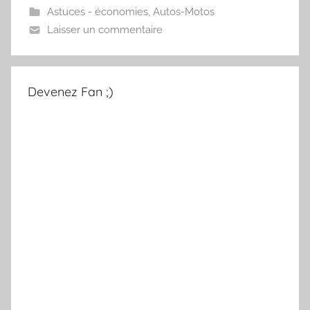
Astuces - économies
,
Autos-Motos
Laisser un commentaire
Devenez Fan ;)