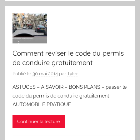
Comment réviser le code du permis
de conduire gratuitement
Publié le
30 mai 2014
par
Tyler
ASTUCES – A SAVOIR – BONS PLANS – passer le
code du permis de conduire gratuitement
AUTOMOBILE PRATIQUE
Continuer la lecture