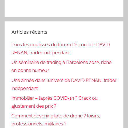
Articles récents
Dans les coulisses du forum Discord de DAVID
RENAN, trader indépendant.
Un séminaire de trading à Barcelone 2022, riche
en bonne humeur
Une année dans l’univers de DAVID RENAN, trader
indépendant.
Immobilier – l’après COVID-19 ? Crack ou
ajustement des prix ?
Comment devenir pilote de drone ? loisirs,
professionnels, militaires ?