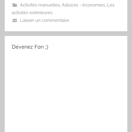
Activités manuelles
,
Astuces - économies
,
Les
activités extérieures
Laisser un commentaire
Devenez Fan ;)