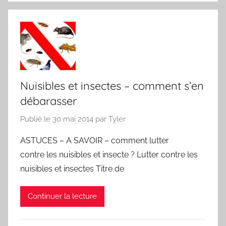
Nuisibles et insectes – comment s’en
débarasser
Publié le
30 mai 2014
par
Tyler
ASTUCES – A SAVOIR – comment lutter
contre les nuisibles et insecte ? Lutter contre les
nuisibles et insectes Titre de
Continuer la lecture