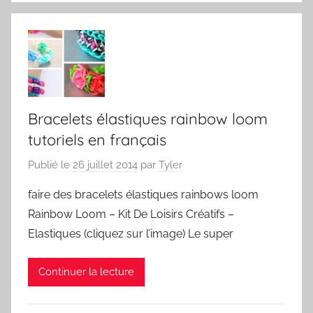
Bracelets élastiques rainbow loom
tutoriels en français
Publié le
26 juillet 2014
par
Tyler
faire des bracelets élastiques rainbows loom
Rainbow Loom – Kit De Loisirs Créatifs –
Elastiques (cliquez sur l’image) Le super
Continuer la lecture