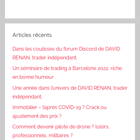
Articles récents
Dans les coulisses du forum Discord de DAVID
RENAN, trader indépendant.
Un séminaire de trading à Barcelone 2022, riche
en bonne humeur
Une année dans l’univers de DAVID RENAN, trader
indépendant.
Immobilier – l’après COVID-19 ? Crack ou
ajustement des prix ?
Comment devenir pilote de drone ? loisirs,
professionnels, militaires ?