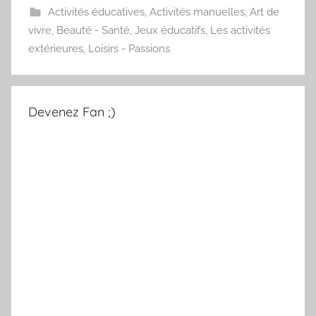
Activités éducatives
,
Activités manuelles
,
Art de
vivre
,
Beauté - Santé
,
Jeux éducatifs
,
Les activités
extérieures
,
Loisirs - Passions
Devenez Fan ;)