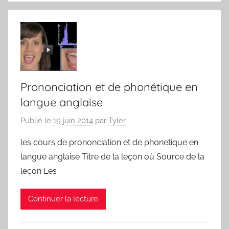
Prononciation et de phonétique en
langue anglaise
Publié le
19 juin 2014
par
Tyler
les cours de prononciation et de phonetique en
langue anglaise Titre de la leçon où Source de la
leçon Les
Continuer la lecture