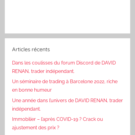
Articles récents
Dans les coulisses du forum Discord de DAVID
RENAN, trader indépendant.
Un séminaire de trading à Barcelone 2022, riche
en bonne humeur
Une année dans l’univers de DAVID RENAN, trader
indépendant.
Immobilier – l’après COVID-19 ? Crack ou
ajustement des prix ?