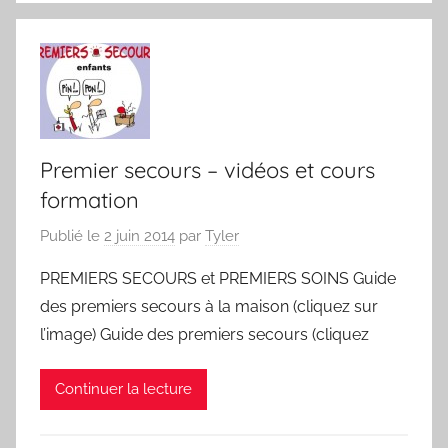
Premier secours – vidéos et cours
formation
Publié le
2 juin 2014
par
Tyler
PREMIERS SECOURS et PREMIERS SOINS Guide
des premiers secours à la maison (cliquez sur
l’image) Guide des premiers secours (cliquez
Continuer la lecture