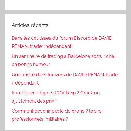
Articles récents
Dans les coulisses du forum Discord de DAVID
RENAN, trader indépendant.
Un séminaire de trading à Barcelone 2022, riche
en bonne humeur
Une année dans l’univers de DAVID RENAN, trader
indépendant.
Immobilier – l’après COVID-19 ? Crack ou
ajustement des prix ?
Comment devenir pilote de drone ? loisirs,
professionnels, militaires ?