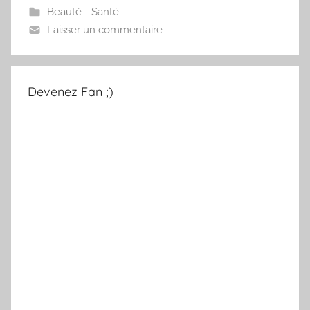
Beauté - Santé
Laisser un commentaire
Devenez Fan ;)