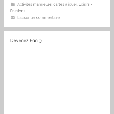
Activités manuelles
,
cartes à jouer
,
Loisirs -
Passions
Laisser un commentaire
Devenez Fan ;)