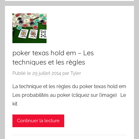
poker texas hold em – Les
techniques et les règles
Publié le
29 juillet 2014
par
Tyler
La technique et les règles du poker texas hold em
Les probabilités au poker (cliquez sur l’image) Le
kit
Continuer la lecture