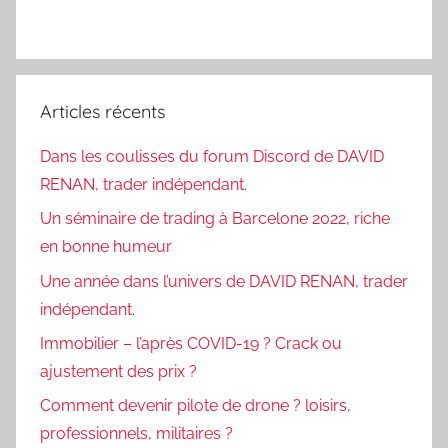
Articles récents
Dans les coulisses du forum Discord de DAVID
RENAN, trader indépendant.
Un séminaire de trading à Barcelone 2022, riche
en bonne humeur
Une année dans l’univers de DAVID RENAN, trader
indépendant.
Immobilier – l’après COVID-19 ? Crack ou
ajustement des prix ?
Comment devenir pilote de drone ? loisirs,
professionnels, militaires ?