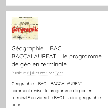
Géographie – BAC –
BACCALAUREAT – le programme
de géo en terminale
Publié le
6 juillet 2014
par
Tyler
Géographie – BAC – BACCALAUREAT –
comment réviser le programme de géo en
terminalE en vidéo Le BAC histoire-géographie
pour