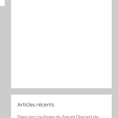
Articles récents
Dans les coulisses du forum Discord de