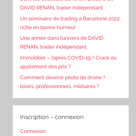
DAVID RENAN, trader indépendant.
Un séminaire de trading à Barcelone 2022,
riche en bonne humeur
Une année dans l’univers de DAVID
RENAN, trader indépendant.
Immobilier – l’après COVID-19 ? Crack ou
ajustement des prix ?
Comment devenir pilote de drone ?
loisirs, professionnels, militaires ?
Inscription – connexion
Connexion