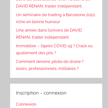
DAVID RENAN, trader indépendant.
Un séminaire de trading à Barcelone 2022,
riche en bonne humeur
Une année dans l’univers de DAVID
RENAN, trader indépendant.
Immobilier – l’après COVID-19 ? Crack ou
ajustement des prix ?
Comment devenir pilote de drone ?
loisirs, professionnels, militaires ?
Inscription – connexion
Connexion