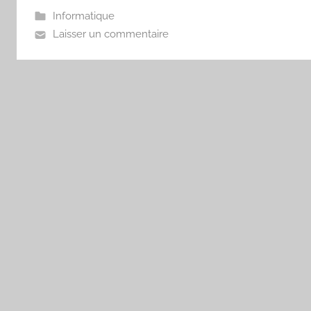
Informatique
Laisser un commentaire