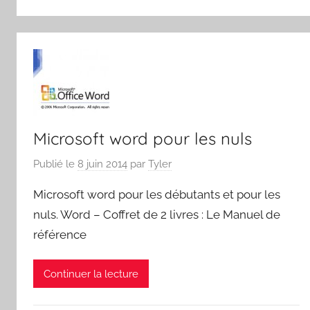
Microsoft word pour les nuls
Publié le
8 juin 2014
par
Tyler
Microsoft word pour les débutants et pour les
nuls. Word – Coffret de 2 livres : Le Manuel de
référence
Continuer la lecture