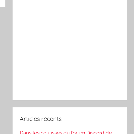
Articles récents
Dans les coulisses du forum Discord de