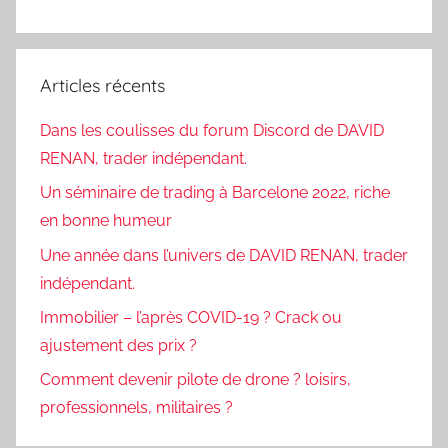
Articles récents
Dans les coulisses du forum Discord de DAVID
RENAN, trader indépendant.
Un séminaire de trading à Barcelone 2022, riche
en bonne humeur
Une année dans l’univers de DAVID RENAN, trader
indépendant.
Immobilier – l’après COVID-19 ? Crack ou
ajustement des prix ?
Comment devenir pilote de drone ? loisirs,
professionnels, militaires ?