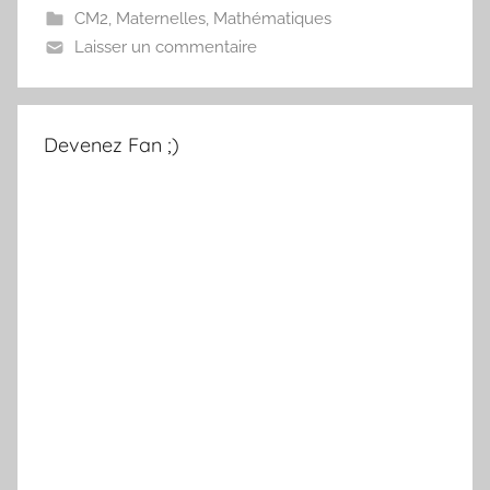
CM2
,
Maternelles
,
Mathématiques
Laisser un commentaire
Devenez Fan ;)