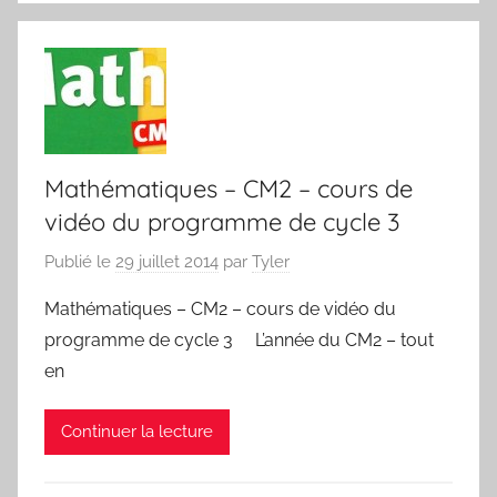
Mathématiques – CM2 – cours de
vidéo du programme de cycle 3
Publié le
29 juillet 2014
par
Tyler
Mathématiques – CM2 – cours de vidéo du
programme de cycle 3 L’année du CM2 – tout
en
Continuer la lecture