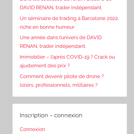
DAVID RENAN, trader indépendant.
Un séminaire de trading à Barcelone 2022,
riche en bonne humeur
Une année dans l’univers de DAVID
RENAN, trader indépendant.
Immobilier – l’après COVID-19 ? Crack ou
ajustement des prix ?
Comment devenir pilote de drone ?
loisirs, professionnels, militaires ?
Inscription – connexion
Connexion