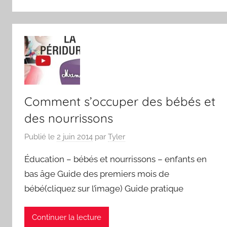
Comment s’occuper des bébés et
des nourrissons
Publié le
2 juin 2014
par
Tyler
Éducation – bébés et nourrissons – enfants en
bas âge Guide des premiers mois de
bébé(cliquez sur l’image) Guide pratique
Continuer la lecture