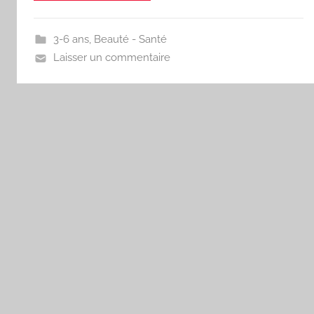
3-6 ans
,
Beauté - Santé
Laisser un commentaire