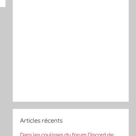
Articles récents
Dans les coulisses du forum Discord de