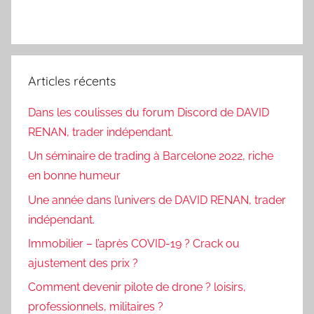
Articles récents
Dans les coulisses du forum Discord de DAVID
RENAN, trader indépendant.
Un séminaire de trading à Barcelone 2022, riche
en bonne humeur
Une année dans l’univers de DAVID RENAN, trader
indépendant.
Immobilier – l’après COVID-19 ? Crack ou
ajustement des prix ?
Comment devenir pilote de drone ? loisirs,
professionnels, militaires ?