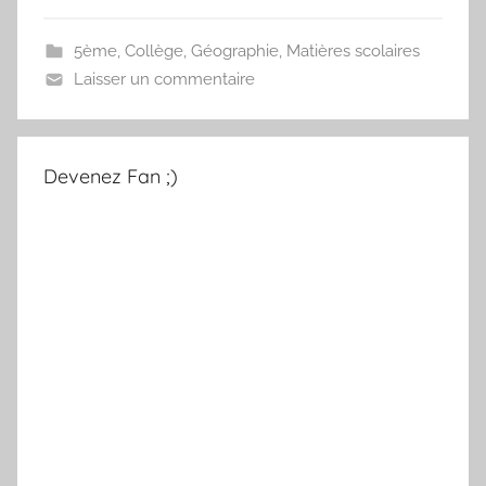
5ème
,
Collège
,
Géographie
,
Matières scolaires
Laisser un commentaire
Devenez Fan ;)