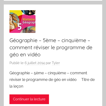
Géographie – 5ème – cinquième –
comment réviser le programme de
géo en vidéo
Publié le
6 juillet 2014
par
Tyler
Géographie – 5ème – cinquième – comment
réviser le programme de géo en vidéo Titre de
la leçon
Continuer la lecture