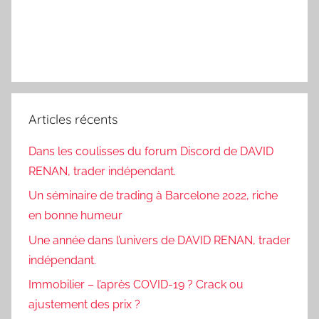
Articles récents
Dans les coulisses du forum Discord de DAVID
RENAN, trader indépendant.
Un séminaire de trading à Barcelone 2022, riche
en bonne humeur
Une année dans l’univers de DAVID RENAN, trader
indépendant.
Immobilier – l’après COVID-19 ? Crack ou
ajustement des prix ?