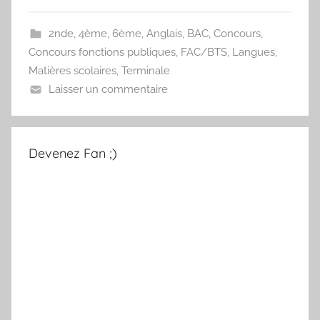
2nde
,
4ème
,
6ème
,
Anglais
,
BAC
,
Concours
,
Concours fonctions publiques
,
FAC/BTS
,
Langues
,
Matières scolaires
,
Terminale
Laisser un commentaire
Devenez Fan ;)