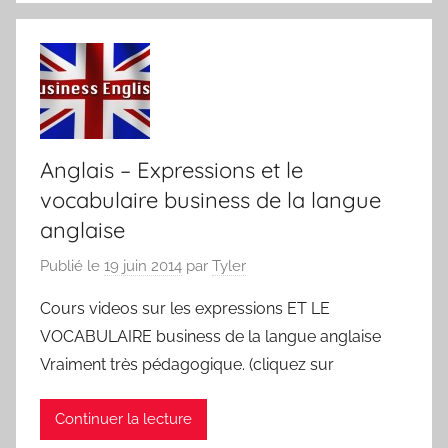
Anglais – Expressions et le
vocabulaire business de la langue
anglaise
Publié le
19 juin 2014
par
Tyler
Cours videos sur les expressions ET LE
VOCABULAIRE business de la langue anglaise
Vraiment très pédagogique. (cliquez sur
Continuer la lecture