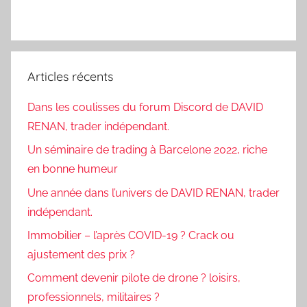
Articles récents
Dans les coulisses du forum Discord de DAVID
RENAN, trader indépendant.
Un séminaire de trading à Barcelone 2022, riche
en bonne humeur
Une année dans l’univers de DAVID RENAN, trader
indépendant.
Immobilier – l’après COVID-19 ? Crack ou
ajustement des prix ?
Comment devenir pilote de drone ? loisirs,
professionnels, militaires ?