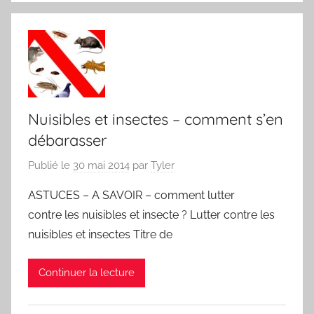
Nuisibles et insectes – comment s’en
débarasser
Publié le
30 mai 2014
par
Tyler
ASTUCES – A SAVOIR – comment lutter
contre les nuisibles et insecte ? Lutter contre les
nuisibles et insectes Titre de
Continuer la lecture