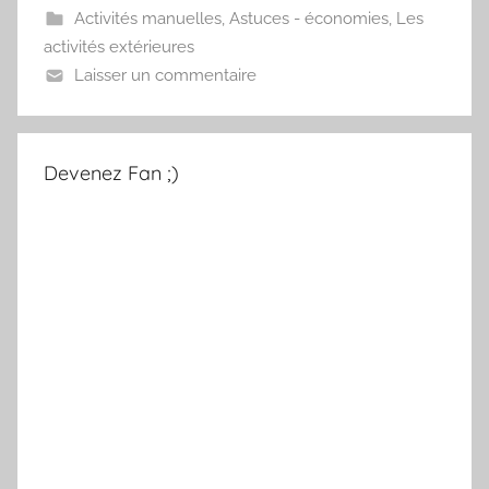
Activités manuelles
,
Astuces - économies
,
Les
activités extérieures
Laisser un commentaire
Devenez Fan ;)