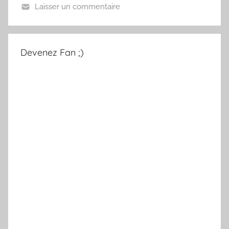
Laisser un commentaire
Devenez Fan ;)