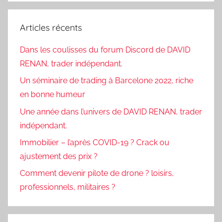
Articles récents
Dans les coulisses du forum Discord de DAVID
RENAN, trader indépendant.
Un séminaire de trading à Barcelone 2022, riche
en bonne humeur
Une année dans l’univers de DAVID RENAN, trader
indépendant.
Immobilier – l’après COVID-19 ? Crack ou
ajustement des prix ?
Comment devenir pilote de drone ? loisirs,
professionnels, militaires ?