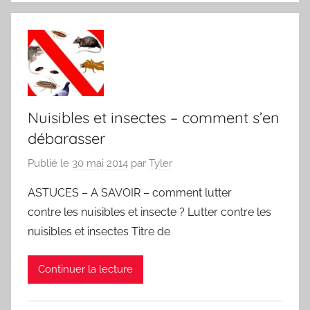
Nuisibles et insectes – comment s’en
débarasser
Publié le
30 mai 2014
par
Tyler
ASTUCES – A SAVOIR – comment lutter
contre les nuisibles et insecte ? Lutter contre les
nuisibles et insectes Titre de
Continuer la lecture