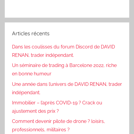
Articles récents
Dans les coulisses du forum Discord de DAVID
RENAN, trader indépendant.
Un séminaire de trading à Barcelone 2022, riche
en bonne humeur
Une année dans l’univers de DAVID RENAN, trader
indépendant.
Immobilier – l’après COVID-19 ? Crack ou
ajustement des prix ?
Comment devenir pilote de drone ? loisirs,
professionnels, militaires ?