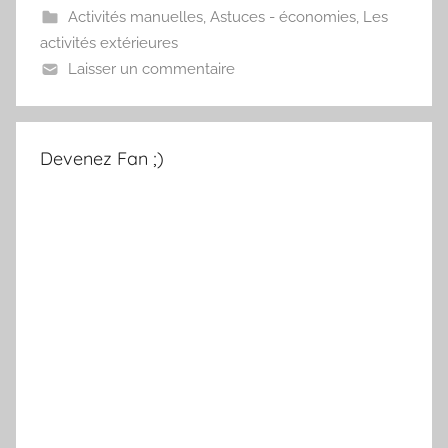
Activités manuelles
,
Astuces - économies
,
Les
activités extérieures
Laisser un commentaire
Devenez Fan ;)