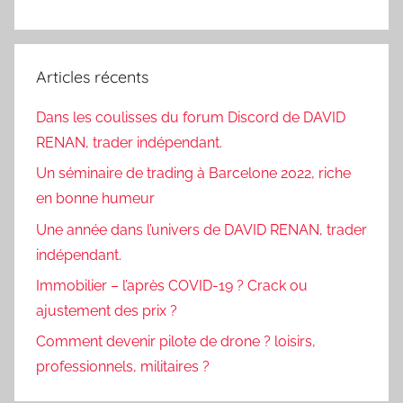
Articles récents
Dans les coulisses du forum Discord de DAVID
RENAN, trader indépendant.
Un séminaire de trading à Barcelone 2022, riche
en bonne humeur
Une année dans l’univers de DAVID RENAN, trader
indépendant.
Immobilier – l’après COVID-19 ? Crack ou
ajustement des prix ?
Comment devenir pilote de drone ? loisirs,
professionnels, militaires ?