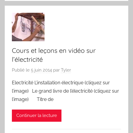
Cours et leçons en vidéo sur
l’électricité
Publié le
5 juin 2014
par
Tyler
Electricité L’installation électrique (cliquez sur
l’image) Le grand livre de l’électricité (cliquez sur
l’image) Titre de
Continuer la lecture