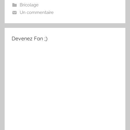
Bricolage
Un commentaire
Devenez Fan ;)