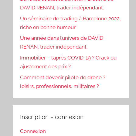
DAVID RENAN, trader indépendant.
Un séminaire de trading à Barcelone 2022,
riche en bonne humeur
Une année dans l’univers de DAVID
RENAN, trader indépendant.
Immobilier – l’après COVID-19 ? Crack ou
ajustement des prix ?
Comment devenir pilote de drone ?
loisirs, professionnels, militaires ?
Inscription – connexion
Connexion