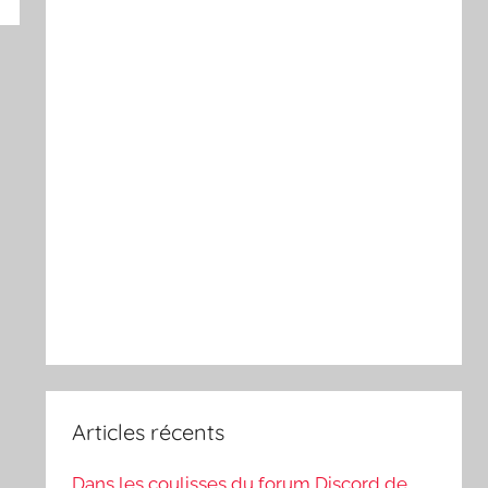
Articles récents
Dans les coulisses du forum Discord de