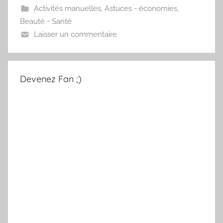
Activités manuelles
,
Astuces - économies
,
Beauté - Santé
Laisser un commentaire
Devenez Fan ;)