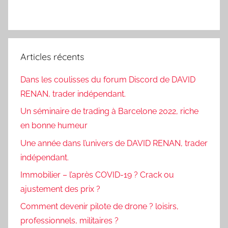
Articles récents
Dans les coulisses du forum Discord de DAVID
RENAN, trader indépendant.
Un séminaire de trading à Barcelone 2022, riche
en bonne humeur
Une année dans l’univers de DAVID RENAN, trader
indépendant.
Immobilier – l’après COVID-19 ? Crack ou
ajustement des prix ?
Comment devenir pilote de drone ? loisirs,
professionnels, militaires ?