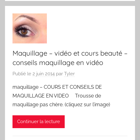
Maquillage – vidéo et cours beauté –
conseils maquillage en vidéo
Publié le
2 juin 2014
par
Tyler
maquillage – COURS ET CONSEILS DE
MAQUILLAGE EN VIDEO Trousse de
maquillage pas chère. (cliquez sur l’image)
Continuer la lecture