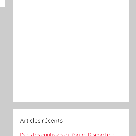
Articles récents
Dans les coulisses du forum Discord de