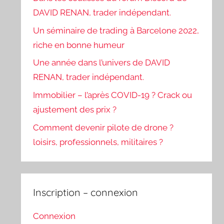
DAVID RENAN, trader indépendant.
Un séminaire de trading à Barcelone 2022,
riche en bonne humeur
Une année dans l’univers de DAVID
RENAN, trader indépendant.
Immobilier – l’après COVID-19 ? Crack ou
ajustement des prix ?
Comment devenir pilote de drone ?
loisirs, professionnels, militaires ?
Inscription – connexion
Connexion