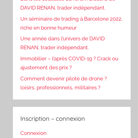
DAVID RENAN, trader indépendant.
Un séminaire de trading à Barcelone 2022,
riche en bonne humeur
Une année dans l’univers de DAVID
RENAN, trader indépendant.
Immobilier – l’après COVID-19 ? Crack ou
ajustement des prix ?
Comment devenir pilote de drone ?
loisirs, professionnels, militaires ?
Inscription – connexion
Connexion