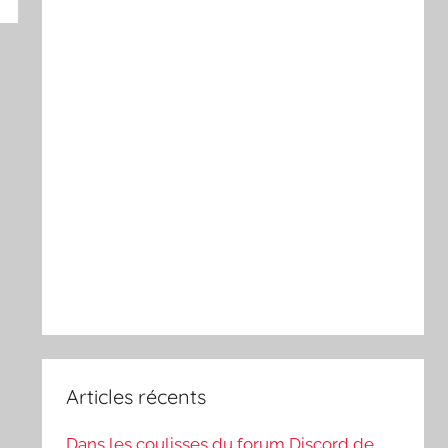
Articles récents
Dans les coulisses du forum Discord de