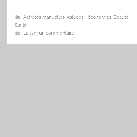
Activités manuelles
,
Astuces - économies
,
Beauté -
Santé
Laisser un commentaire