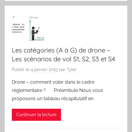
Les catégories (A à G) de drone –
Les scénarios de vol S1, S2, S3 et S4
Publié le
4 janvier 2015
par
Tyler
Drone – comment voler dans le cadre
réglementaire ? Préambule Nous vous
proposons un tableau récapitulatif en
Continuer la lecture