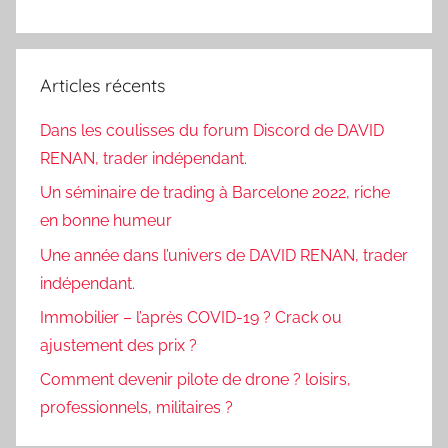
Articles récents
Dans les coulisses du forum Discord de DAVID
RENAN, trader indépendant.
Un séminaire de trading à Barcelone 2022, riche
en bonne humeur
Une année dans l’univers de DAVID RENAN, trader
indépendant.
Immobilier – l’après COVID-19 ? Crack ou
ajustement des prix ?
Comment devenir pilote de drone ? loisirs,
professionnels, militaires ?