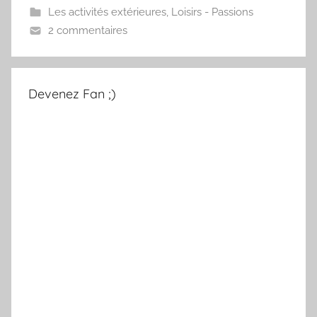
Les activités extérieures
,
Loisirs - Passions
2 commentaires
Devenez Fan ;)