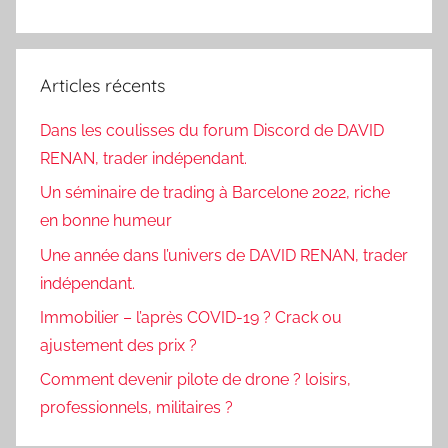
Articles récents
Dans les coulisses du forum Discord de DAVID
RENAN, trader indépendant.
Un séminaire de trading à Barcelone 2022, riche
en bonne humeur
Une année dans l’univers de DAVID RENAN, trader
indépendant.
Immobilier – l’après COVID-19 ? Crack ou
ajustement des prix ?
Comment devenir pilote de drone ? loisirs,
professionnels, militaires ?