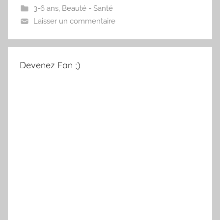
3-6 ans
,
Beauté - Santé
Laisser un commentaire
Devenez Fan ;)