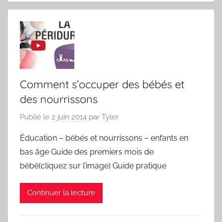
Comment s’occuper des bébés et
des nourrissons
Publié le
2 juin 2014
par
Tyler
Éducation – bébés et nourrissons – enfants en
bas âge Guide des premiers mois de
bébé(cliquez sur l’image) Guide pratique
Continuer la lecture