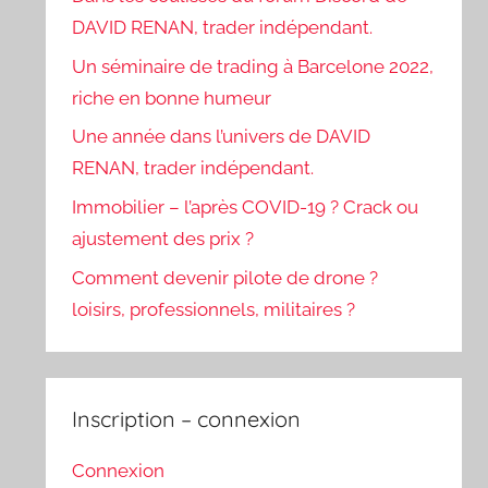
DAVID RENAN, trader indépendant.
Un séminaire de trading à Barcelone 2022,
riche en bonne humeur
Une année dans l’univers de DAVID
RENAN, trader indépendant.
Immobilier – l’après COVID-19 ? Crack ou
ajustement des prix ?
Comment devenir pilote de drone ?
loisirs, professionnels, militaires ?
Inscription – connexion
Connexion