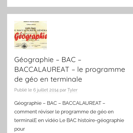
Géographie – BAC –
BACCALAUREAT – le programme
de géo en terminale
Publié le
6 juillet 2014
par
Tyler
Géographie – BAC – BACCALAUREAT –
comment réviser le programme de géo en
terminalE en vidéo Le BAC histoire-géographie
pour