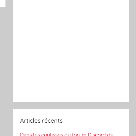
Articles récents
Dans les coulisses du forum Discord de