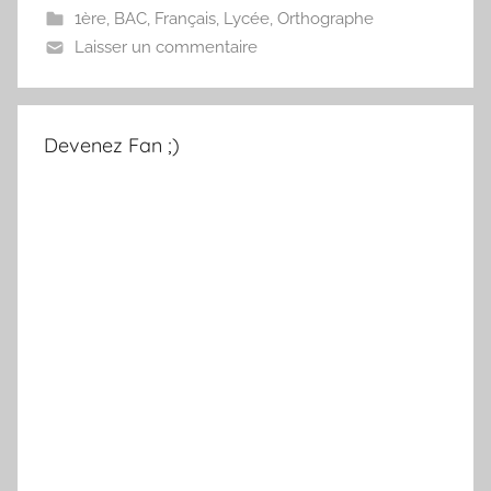
1ère
,
BAC
,
Français
,
Lycée
,
Orthographe
Laisser un commentaire
Devenez Fan ;)