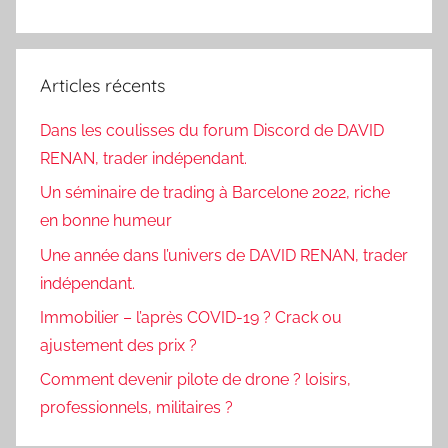
Articles récents
Dans les coulisses du forum Discord de DAVID
RENAN, trader indépendant.
Un séminaire de trading à Barcelone 2022, riche
en bonne humeur
Une année dans l’univers de DAVID RENAN, trader
indépendant.
Immobilier – l’après COVID-19 ? Crack ou
ajustement des prix ?
Comment devenir pilote de drone ? loisirs,
professionnels, militaires ?