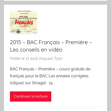
2015 – BAC Français – Première –
Les conseils en vidéo
Publié le
17 août 2014
par
Tyler
BAC Français – Première – cours gratuits de
français pour le BAC Les annales corrigées.
(cliquez sur l’image) 15
Continuer la lecture