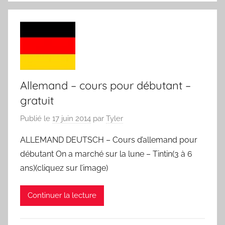
Allemand – cours pour débutant –
gratuit
Publié le
17 juin 2014
par
Tyler
ALLEMAND DEUTSCH – Cours d’allemand pour
débutant On a marché sur la lune – Tintin(3 à 6
ans)(cliquez sur l’image)
Continuer la lecture