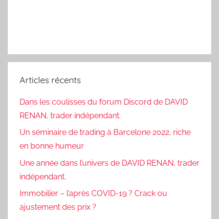
Articles récents
Dans les coulisses du forum Discord de DAVID
RENAN, trader indépendant.
Un séminaire de trading à Barcelone 2022, riche
en bonne humeur
Une année dans l’univers de DAVID RENAN, trader
indépendant.
Immobilier – l’après COVID-19 ? Crack ou
ajustement des prix ?