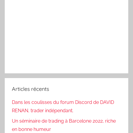
Articles récents
Dans les coulisses du forum Discord de DAVID
RENAN, trader indépendant.
Un séminaire de trading à Barcelone 2022, riche
en bonne humeur