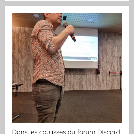
Dans les coulisses du forum Discord