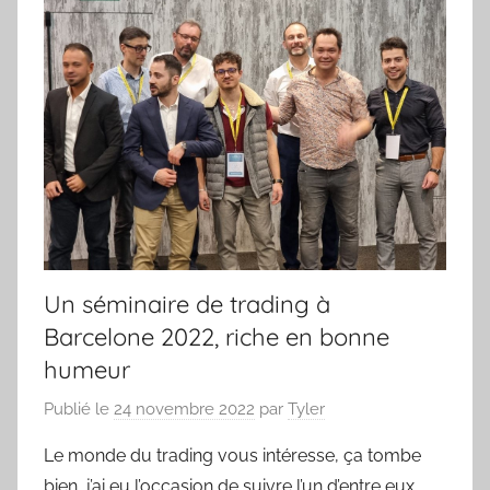
Un séminaire de trading à
Barcelone 2022, riche en bonne
humeur
Publié le
24 novembre 2022
par
Tyler
Le monde du trading vous intéresse, ça tombe
bien, j’ai eu l’occasion de suivre l’un d’entre eux